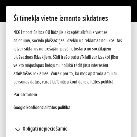
Šī tīmekļa vietne izmanto sīkdatnes
NCG Import Baltics OÜ lūdz jūs akceptēt sīkfailus vietnes
Disclaimer
snieguma, sociālo plašsaziņas līdzekļu un reklāmas nolūkos. tas
ietver sīkfailus no trešajām pusēm, tostarp no sociālajiem
PRIVĀTUMA POLITIKA
plašsaziņas līdzekļiem. Šādi trešo pušu sīkfaili var izsekot jūsu
veikto mājaslapas lietojumu nolūkā rādīt jūsu interesēm
Šajā privātuma politikā ir paskaidrots, kā NCG Import Baltics
atbilstošas reklāmas. Vairāk par to, kā mēs apstrādājam jūsu
OÜ (''mēs'' vai ''mums''), kas ir daļa no Nic. Christiansen
personas datus, varat lasīt mūsu
konfidencialitātes politikā
.
grupas, apstrādā jūsu personiskos datus.
Par sīkfailiem
Nic. Christiansen grupa ir definēta kā: www.nc.dk
opens in a new tab
Google konfidencialitātes politika
1 PAR DATIEM ATBILDĪGĀ PERSONA
Obligāti nepieciešamie
Juridiskā persona, kas atbild par jūsu personisko datu